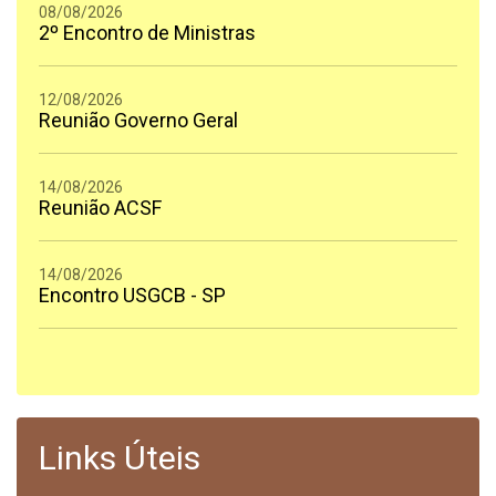
08/08/2026
2º Encontro de Ministras
12/08/2026
Reunião Governo Geral
14/08/2026
Reunião ACSF
14/08/2026
Encontro USGCB - SP
Links Úteis