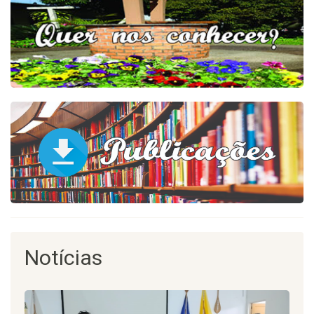
Notícias