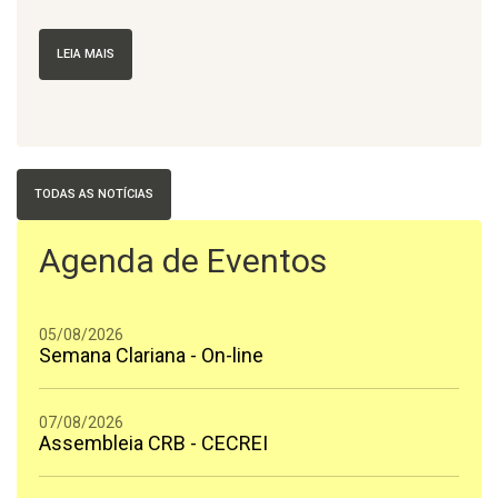
LEIA MAIS
TODAS AS NOTÍCIAS
Agenda de Eventos
05/08/2026
Semana Clariana - On-line
07/08/2026
Assembleia CRB - CECREI