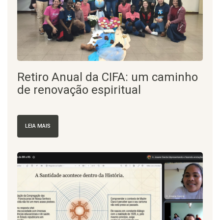
Retiro Anual da CIFA: um caminho
de renovação espiritual
LEIA MAIS