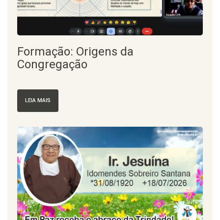
Formação: Origens da
Congregação
LEIA MAIS