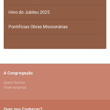
Hino do Jubileu 2025
Pontifícias Obras Missionárias
A Congregação
Quem Somos
Onde estamos
Quer nos Conhecer?