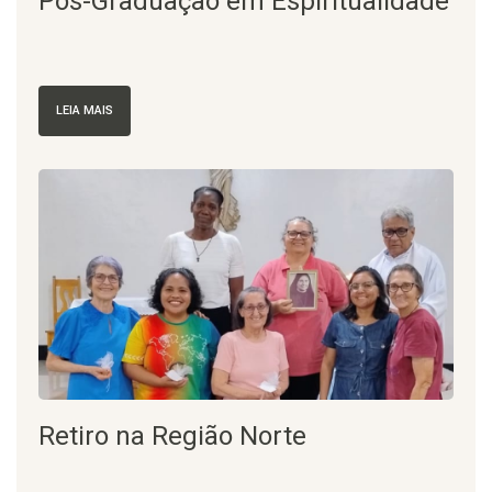
Pós-Graduação em Espiritualidade
LEIA MAIS
Retiro na Região Norte