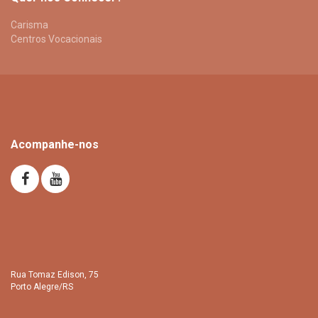
Carisma
Centros Vocacionais
Acompanhe-nos
Rua Tomaz Edison, 75
Porto Alegre/RS