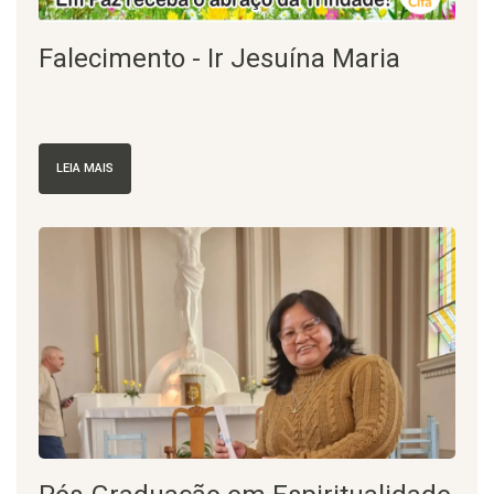
Falecimento - Ir Jesuína Maria
LEIA MAIS