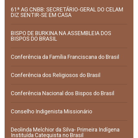
61ª AG CNBB: SECRETÁRIO-GERAL DO CELAM
DIZ SENTIR-SE EM CASA
BISPO DE BURKINA NA ASSEMBLEIA DOS
BISPOS DO BRASIL
Conferência da Família Franciscana do Brasil
Conferência dos Religiosos do Brasil
Conferência Nacional dos Bispos do Brasil
Conselho Indigenista Missionário
Deolinda Melchior da Silva- Primeira Indígena
Instituída Catequista no Brasil